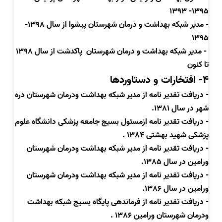
1395- 1393
- مدیر شبکه بهداشت و درمان شهرستان پیشوا از سال 1398-
1395
- مدیر شبکه بهداشت و درمان شهرستان پاکدشت از سال 1398
تا کنون
4- افتخارات و دستاوردها
- دریافت تقدیر نامه از مدیر شبکه بهداشت ودرمان شهرستان دره
شهر در سال 1381.
-
دریافت تقدیر نامه ازمسئول بسیج جامعه پزشکی دانشگاه علوم
پزشکی شهید بهشتی 1384 .
-
دریافت تقدیر نامه از مدیر شبکه بهداشت ودرمان شهرستان
ورامین در سال 1385.
- دریافت تقدیر نامه از مدیر شبکه بهداشت ودرمان شهرستان
ورامین در سال 1386.
-
دریافت تقدیر نامه از فرماندهی پایگاه بسیج شبکه بهداشت
ودرمان شهرستان ورامین 1386 .