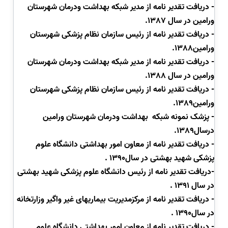
- دریافت تقدیر نامه از مدیر شبکه بهداشت ودرمان شهرستان
ورامین در سال 1387.
- دریافت تقدیر نامه از رئیس سازمان نظام پزشکی شهرستان
ورامین1388.
-
دریافت تقدیر نامه از مدیر شبکه بهداشت ودرمان شهرستان
ورامین در سال 1388.
-
دریافت تقدیر نامه از رئیس سازمان نظام پزشکی شهرستان
ورامین1389.
- پزشک نمونه شبکه
بهداشت ودرمان شهرستان ورامین
درسال1389.
-
دریافت تقدیر نامه از معاون امور بهداشتی دانشگاه علوم
پزشکی شهید بهشتی در سال1390 .
-دریافت تقدیر نامه از رئیس دانشگاه علوم پزشکی شهید بهشتی
در سال 1391 .
-
دریافت تقدیر نامه از مرکزمدیریت بیماریهای غیر واگیر وزارتخانه
در سال1390
.
-
دریافت تقدیر نامه از معاون امور بهداشتی دانشگاه علوم