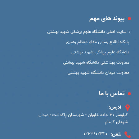
پیوند های مهم
سایت اصلی دانشگاه علوم پزشکی شهید بهشتی
پایگاه اطلاع رسانی مقام معظم رهبری
دانشگاه علوم پزشکی شهید بهشتی
معاونت بهداشتی دانشگاه شهید بهشتی
معاونت درمان دانشگاه شهید بهشتی
تماس با ما
آدرس:
کیلومتر 30 جاده خاوران - شهرستان پاکدشت - میدان
شهدای گمنام
تلفن:
021-36023110