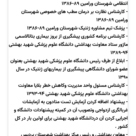
انتظامی شهرستان ورامین 89-1386
- کارشناس نظارت بر درمان مطب های خصوصی شهرستان
ورامین 89-1386
-
پزشک تیم
مشاوره ژنتیک شهرستان ورامین 89-1386
-
کارشناس برنامه کشوری پیشگیری از بروز بیماری بتاتالاسمی
ماژور ستاد معاونت بهداشتی دانشگاه علوم پزشکی شهید بهشتی
94-1389
- ابلاغ از طرف رئیس دانشگاه علوم پزشکی شهید بهشتی بعنوان
عضو شورای دانشگاهی پیشگیری از بیماریهای ژنتیک در سال
1390
-
کارشناس مسئول واحد مدیریت وکاهش خطر
بلایا معاونت
بهداشتی دانشگاه علوم پزشکی شهید بهشتی 94-1393
-
پیشنهاد اضافه کردن آزمایش تست متادون به آزمایشات
غربالگری ازدواجی وتصویب آن در کمیته پیشنهادات دانشگاه و
اجرایی کردن آن دردانشگاه شهید بهشتی برای اولین بار در کل
کشور .
-
معاون بهداشتی و رئیس مرکز بهداشت شهرستان پردیس