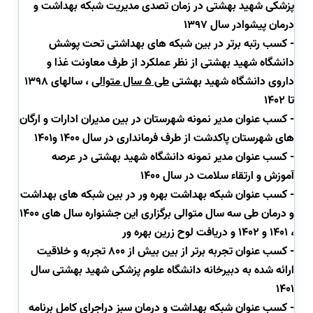
پزشکی شهید بهشتی در زمان تصدی مدیریت شبکه بهداشت و
درمان پیشوادر سال 1397
- کسب رتبه برتر در بین شبکه های بهداشتی تحت پوشش
دانشگاه شهید بهشتی از نظر عملکرد از طرف معاونت غذا و
داروی دانشگاه شهید بهشتی
طی 5 سال متوالی
، سالهای 1398
تا
1402
- کسب عنوان مدیر نمونه شهرستان در بین مدیران ادارات و ارگان
های شهرستان پاکدشت از طرف فرمانداری در سال 1400
و1401
- کسب عنوان مدیر نمونه دانشگاه شهید بهشتی در عرصه
آموزش و ارتقاء سلامت در سال 1400
- کسب عنوان شبکه بهداشت بهره ور در بین شبکه های بهداشت
و درمان طی سه سال متوالی برگزاری این جشنواره سال های 1400
، 1401 و 1402 و دریافت لوح زرین بهره ور
- کسب عنوان تجربه برتر از بین بیش از 800 تجربه و خلاقیت
ارائه شده به دبیرخانه دانشگاه علوم پزشکی شهید بهشتی سال
1401
- کسب عنوان شبکه بهداشت و درمان سبز دراجرای کامل برنامه