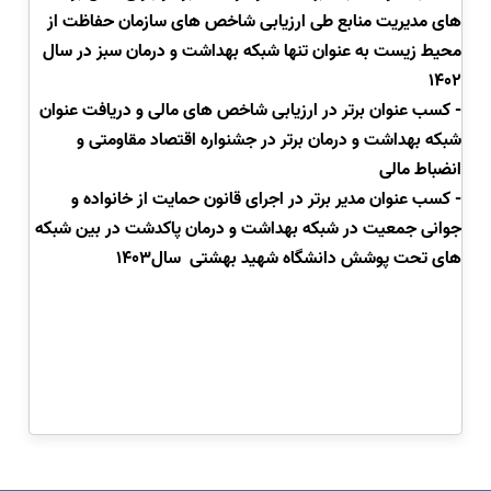
های مدیریت منابع طی ارزیابی شاخص های سازمان حفاظت از
محیط زیست به عنوان تنها شبکه بهداشت و درمان سبز در سال
1402
- کسب عنوان برتر در ارزیابی شاخص های مالی و دریافت عنوان
شبکه بهداشت و درمان برتر در جشنواره اقتصاد مقاومتی و
انضباط مالی
- کسب عنوان مدیر برتر در اجرای قانون حمایت از خانواده و
جوانی جمعیت در شبکه بهداشت و درمان پاکدشت در بین شبکه
های تحت پوشش دانشگاه شهید بهشتی سال1403