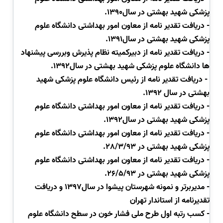
پزشکی شهید بهشتی در سال1390.
-
دریافت تقدیر نامه از معاون امور بهداشتی دانشگاه علوم
پزشکی شهید بهشتی در سال1391.
-
دریافت تقدیر نامه از دبیرکمیته نظام پذیرش وبررسی پیشنهاد
ها دانشگاه علوم پزشکی شهید بهشتی در سال1392.
- دریافت تقدیر نامه از رئیس دانشگاه علوم پزشکی شهید
بهشتی در سال 1392.
-
دریافت تقدیر نامه از معاون امور بهداشتی دانشگاه علوم
پزشکی شهید بهشتی در سال1392.
-
دریافت تقدیر نامه از معاون امور بهداشتی دانشگاه علوم
پزشکی شهید بهشتی در 28/3/93.
-
دریافت تقدیر نامه از معاون امور بهداشتی دانشگاه علوم
پزشکی شهید بهشتی در 26/5/93.
- مدیربرتر و نمونه شهرستان پیشوا در سال1397 و دریافت
تقدیرنامه از استاندار تهران
- کسب رتبه اول طرح ملی فشار خون در سطح دانشگاه علوم