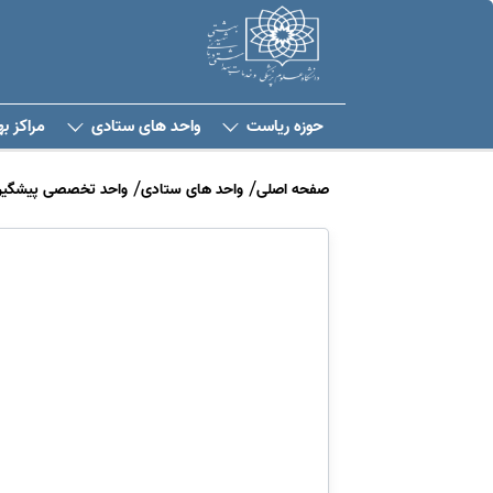
حوزه ریاست
واحد های ستادی
مراکز ب
صفحه اصلی
واحد های ستادی
واحد تخصصی پیشگیری 