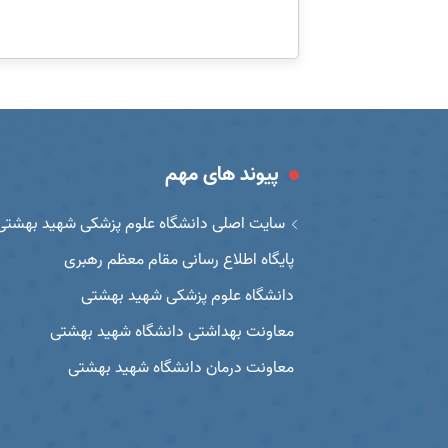
پیوند های مهم
سایت اصلی دانشگاه علوم پزشکی شهید بهشتی
پایگاه اطلاع رسانی مقام معظم رهبری
دانشگاه علوم پزشکی شهید بهشتی
معاونت بهداشتی دانشگاه شهید بهشتی
معاونت درمان دانشگاه شهید بهشتی