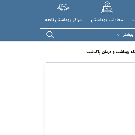
ت
معاونت بهداشتی
مراکز بهداشتی تابعه
بیشتر
شبکه بهداشت و درمان پاکدشت