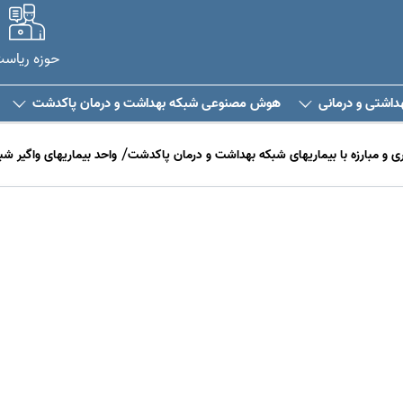
حوزه ریاس
هداشتی و درمانی
هوش مصنوعی شبکه بهداشت و درمان پاکدشت
و مبارزه با بیماریهای شبکه بهداشت و درمان پاکدشت
واحد بیماریهای واگیر 