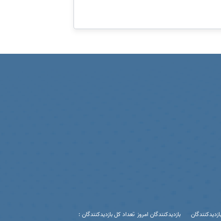
ازدیدکنندگان
بازدیدکنندگان امروز
تعداد کل بازدیدکنندگان :