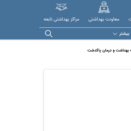
ت
معاونت بهداشتی
مراکز بهداشتی تابعه
بیشتر
 بهداشت و درمان پاکدشت