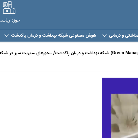
حوزه ریاس
هداشتی و درمانی
هوش مصنوعی شبکه بهداشت و درمان پاکدشت
محورهای مدیریت سبز در شبکه