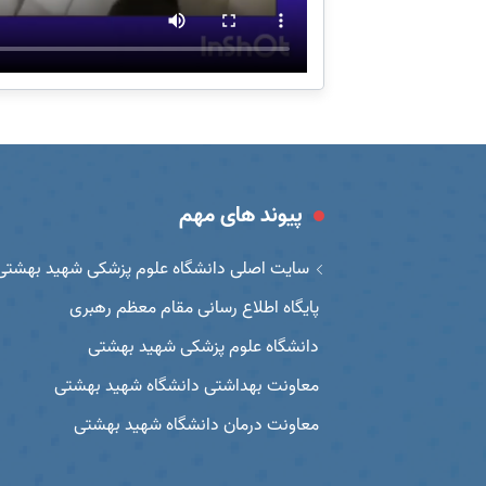
پیوند های مهم
سایت اصلی دانشگاه علوم پزشکی شهید بهشتی
پایگاه اطلاع رسانی مقام معظم رهبری
دانشگاه علوم پزشکی شهید بهشتی
معاونت بهداشتی دانشگاه شهید بهشتی
معاونت درمان دانشگاه شهید بهشتی