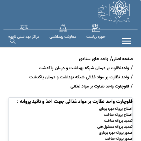
حوزه ریاست
معاونت بهداشتی
مراکز بهداشتی تابعه
صفحه اصلی
واحد های ستادی
واحدنظارت بر درمان شبکه بهداشت و درمان پاکدشت
واحد نظارت بر مواد غذائی شبکه بهداشت و درمان پاکدشت
فلوچارت واحد نظارت بر مواد غذائی
فلوچارت واحد نظارت بر مواد غذائی جهت اخذ و تائید پروانه :
اصلاح پروانه بهره بردای
اصلاح پروانه ساخت
ت
مدید پروانه ساخت
تمدید پروانه مسئول فنی
صدور پروانه بهره برداری
صدور پروانه ساخت