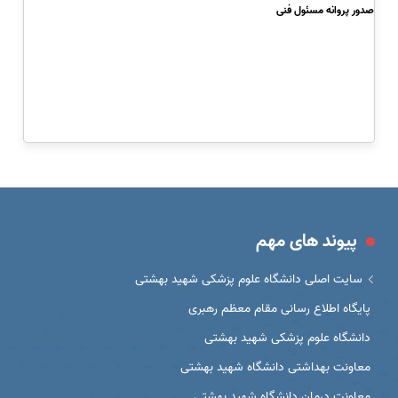
صدور پروانه مسئول فنی
پیوند های مهم
سایت اصلی دانشگاه علوم پزشکی شهید بهشتی
پایگاه اطلاع رسانی مقام معظم رهبری
دانشگاه علوم پزشکی شهید بهشتی
معاونت بهداشتی دانشگاه شهید بهشتی
معاونت درمان دانشگاه شهید بهشتی