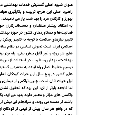
عنوان شیوه اصلی گسترش خدمات بهداشتی درم
راهبرد اصلی این طرح، تربیت و بکارگیری عوامل
بهورز و کارکنان مرد را بهداشت یار می نامیدند.
به اعتقاد بیشتر منتقدان و دست‌اندرکاران 
فعالیت‌ها و دستاوردهای کشور در حوزه بهداش
تغییر نیازهای سلامت با توجه به تغییر رویکر
های هر روزه و غیر قابل پیش بینی، راه برتر بر
بهداشت، بهدار روستا و... در استفاده از نیر
ترسیم خطوط اصلی راه آینده به تحقیقی گستر
های کشور در پنج سال اول حیات کودکان اتفاق
اول حیات آنان است. چنین تراکمی از بیماری و
اما فاجعه بارتر از آن، این بود که تحقیق ن
واکسن های مؤثر و معتبر دارند پدید می آید، 
که در واقع هر سال بیش از نیمی از کودکان ای