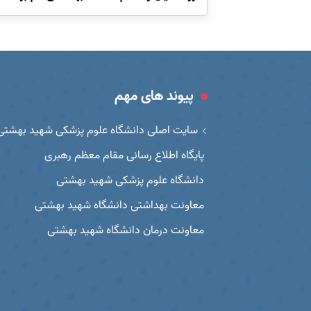
پیوند های مهم
سایت اصلی دانشگاه علوم پزشکی شهید بهشتی
پایگاه اطلاع رسانی مقام معظم رهبری
دانشگاه علوم پزشکی شهید بهشتی
معاونت بهداشتی دانشگاه شهید بهشتی
معاونت درمان دانشگاه شهید بهشتی