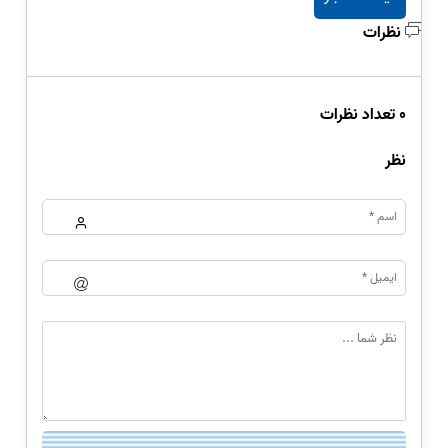
نظرات
0 تعداد نظرات
نظر