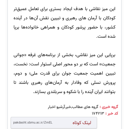
این میز نقاشی با هدف ایجاد بستری برای تعامل عمیق‌تر
کودکان با آرمان های رهبری و تبیین نقش آن‌ها در آینده
کشور، با حضور پرشور کودکان و همراهی خانواده‌ها برپا
شده است.
برپایی این میز نقاشی، بخشی از برنامه‌های غرفه «جوانی
جمعیت» است که بر دو محور اصلی استوار است: نخست،
تبیین اهمیت جمعیت جوان برای قدرت ملی؛ و دوم،
پرورش نسلی که وفادار به آرمان‌های رهبری باشند تا
بتوانند ایران آینده را با شکوه و سربلندی بسازند.
گروه خبری :
گروه های مطالب,خبر,آرشیو اخبار
کد خبر :
174213
لینک کوتاه