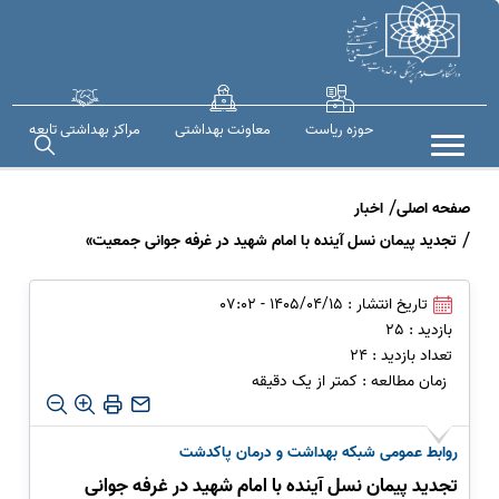
حوزه ریاست
معاونت بهداشتی
مراکز بهداشتی تابعه
صفحه اصلی
اخبار
تجدید پیمان نسل آینده با امام شهید در غرفه جوانی جمعیت»
تاریخ انتشار : 1405/04/15 - 07:02
بازدید : 25
تعداد بازدید : 24
زمان مطالعه : کمتر از یک دقیقه
روابط عمومی شبکه بهداشت و درمان پاکدشت
تجدید پیمان نسل آینده با امام شهید در غرفه جوانی