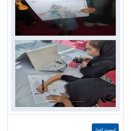
لیست اخبار