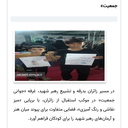
جمعیت»
در مسیر زائران بدرقه و تشییع رهبر شهید، غرفه «جوانی
جمعیت» در موکب استقبال از زائران، با برپایی «میز
نقاشی و رنگ آمیزی»، فضایی متفاوت برای پیوند میان هنر
و آرمان‌های رهبر شهید را برای کودکان فراهم آورد.