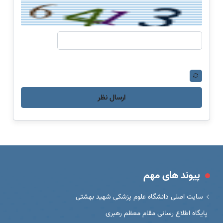
ارسال نظر
پیوند های مهم
سایت اصلی دانشگاه علوم پزشکی شهید بهشتی
پایگاه اطلاع رسانی مقام معظم رهبری