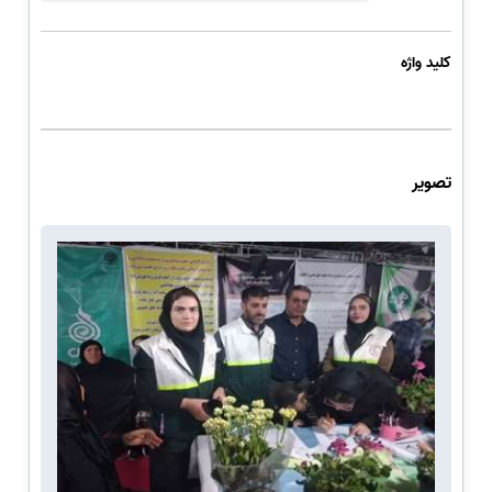
کلید واژه
تصویر