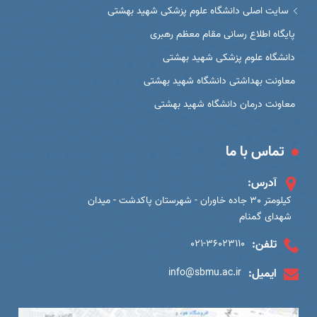
سایت اصلی دانشگاه علوم پزشکی شهید بهشتی
پایگاه اطلاع رسانی مقام معظم رهبری
دانشگاه علوم پزشکی شهید بهشتی
معاونت بهداشتی دانشگاه شهید بهشتی
معاونت درمان دانشگاه شهید بهشتی
تماس با ما
آدرس:
کیلومتر 30 جاده خاوران - شهرستان پاکدشت - میدان
شهدای گمنام
تلفن:
021-36023110
ایمیل:
info@sbmu.ac.ir