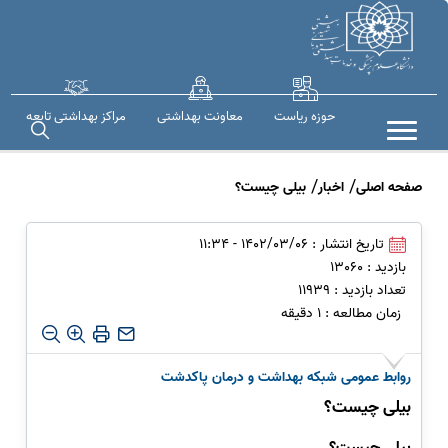
حوزه ریاست
معاونت بهداشتی
مراکز بهداشتی تابعه
صفحه اصلی
اخبار
بیلی چیست؟
تاریخ انتشار : 1402/03/06 - 11:34
بازدید : 13060
تعداد بازدید : 11939
زمان مطالعه : 1 دقیقه
روابط عمومی شبکه بهداشت و درمان پاکدشت
بیلی چیست؟
بیلی چیست؟