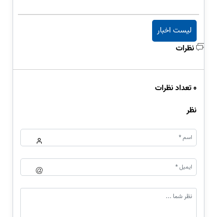
لیست اخبار
نظرات
0 تعداد نظرات
نظر