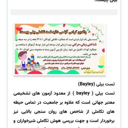
تست بیلی
Bayley)
)
تست بیلی
(
bayley
) از معدود آزمون های تشخیصی
معتبر جهانی است که علاوه بر جامعیت در تمامی حیطه
های تکاملی از شاخص های روان سنجی بالایی نیز
برخوردار است و جهت بررسی هوش تکاملی شیرخواران و