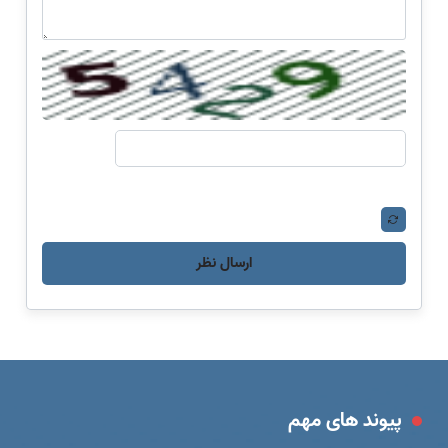
ارسال نظر
پیوند های مهم