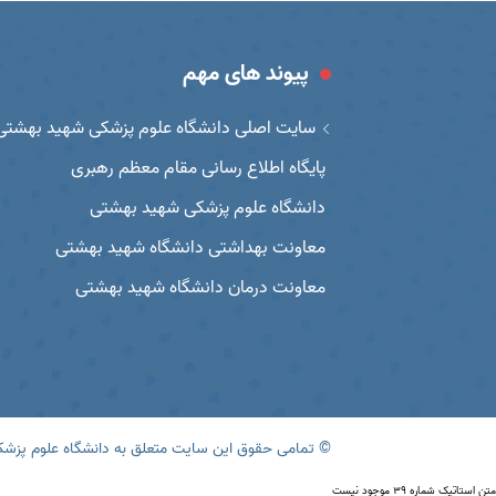
پیوند های مهم
سایت اصلی دانشگاه علوم پزشکی شهید بهشتی
پایگاه اطلاع رسانی مقام معظم رهبری
دانشگاه علوم پزشکی شهید بهشتی
معاونت بهداشتی دانشگاه شهید بهشتی
معاونت درمان دانشگاه شهید بهشتی
© تمامی حقوق این سایت متعلق به دانشگاه علوم پزش
متن استاتیک شماره 39 موجود نیست