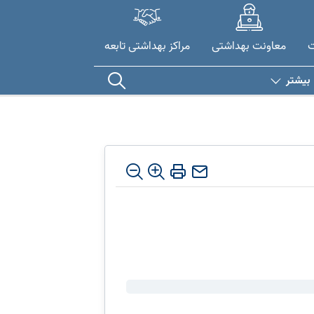
ت
معاونت بهداشتی
مراکز بهداشتی تابعه
بیشتر