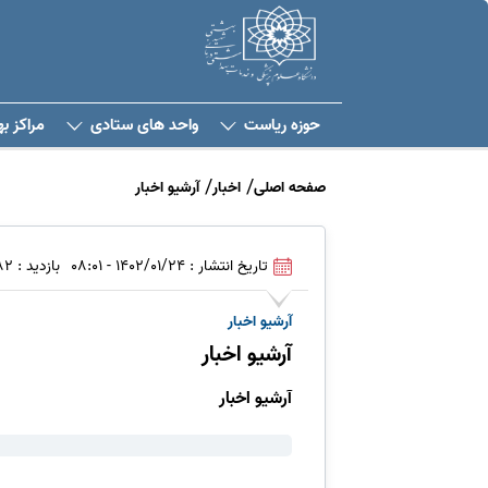
حوزه ریاست
واحد های ستادی
مراکز ب
صفحه اصلی
اخبار
آرشیو اخبار
تاریخ انتشار : 1402/01/24 - 08:01
بازدید : 1682
آرشیو اخبار
آرشیو اخبار
آرشیو اخبار