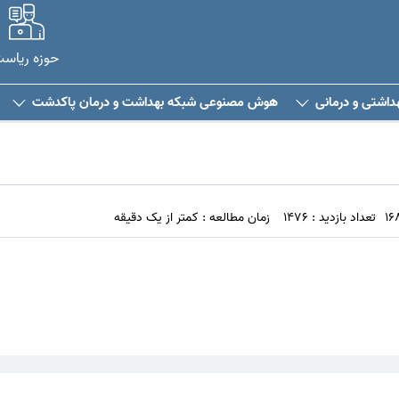
حوزه ریاس
هداشتی و درمانی
هوش مصنوعی شبکه بهداشت و درمان پاکدشت
تعداد بازدید : 1476
زمان مطالعه : کمتر از یک دقیقه